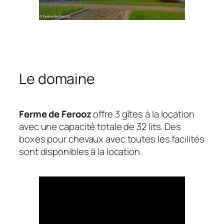
Le domaine
Ferme de Ferooz
offre 3 gîtes à la location
avec une capacité totale de 32 lits. Des
boxes pour chevaux avec toutes les facilités
sont disponibles à la location.