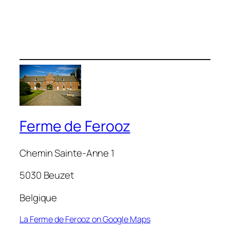
Ferme de Ferooz
Chemin Sainte-Anne 1
5030 Beuzet
Belgique
La Ferme de Ferooz on Google Maps