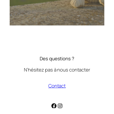
Des questions ?
N’hésitez pas à nous contacter
Contact
Facebook
Instagram