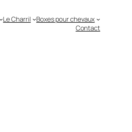
Le Charril
Boxes pour chevaux
Contact