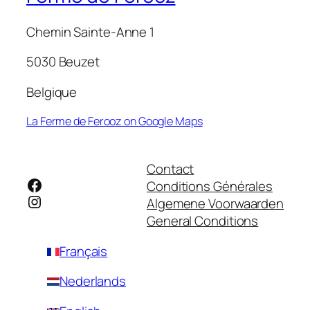
Chemin Sainte-Anne 1
5030 Beuzet
Belgique
La Ferme de Ferooz on Google Maps
Contact
Facebook
Conditions Générales
Instagram
Algemene Voorwaarden
General Conditions
Français
Nederlands