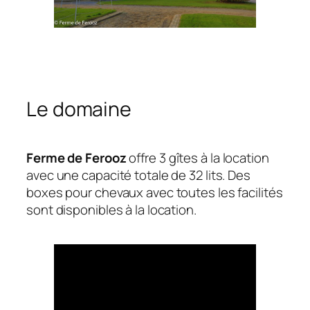
Le domaine
Ferme de Ferooz
offre 3 gîtes à la location
avec une capacité totale de 32 lits. Des
boxes pour chevaux avec toutes les facilités
sont disponibles à la location.