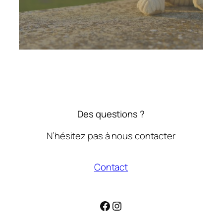
Des questions ?
N’hésitez pas à nous contacter
Contact
Facebook
Instagram