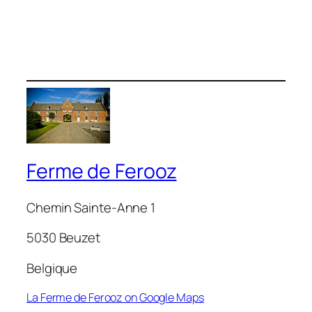
Ferme de Ferooz
Chemin Sainte-Anne 1
5030 Beuzet
Belgique
La Ferme de Ferooz on Google Maps