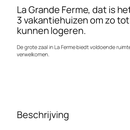
La Grande Ferme, dat is he
3 vakantiehuizen om zo tot
kunnen logeren.
De grote zaal in La Ferme biedt voldoende ruimt
verwelkomen.
Beschrijving