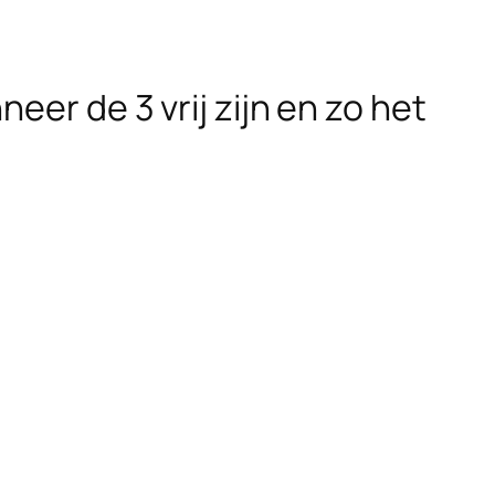
eer de 3 vrij zijn en zo het