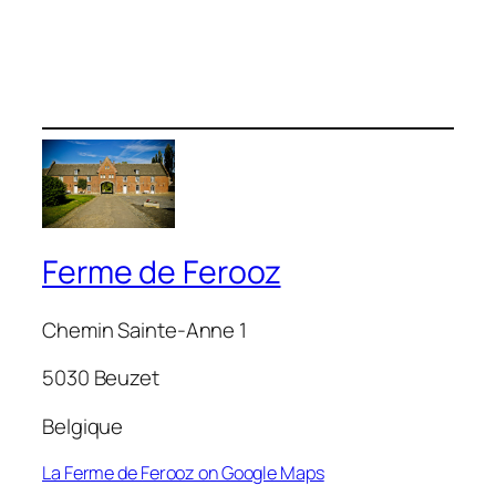
Ferme de Ferooz
Chemin Sainte-Anne 1
5030 Beuzet
Belgique
La Ferme de Ferooz on Google Maps