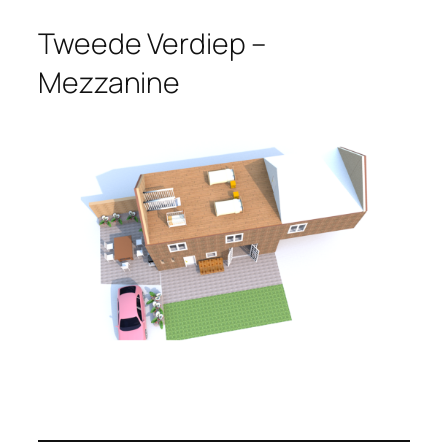
Tweede Verdiep –
Mezzanine