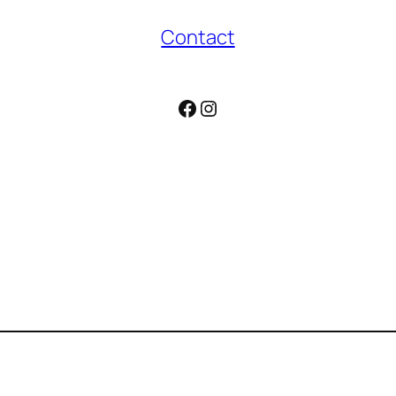
Contact
Facebook
Instagram