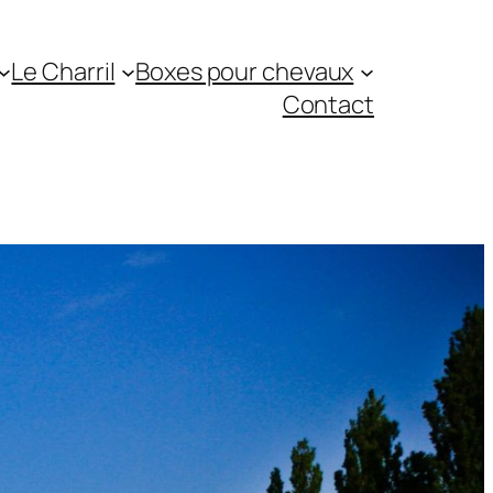
Le Charril
Boxes pour chevaux
Contact