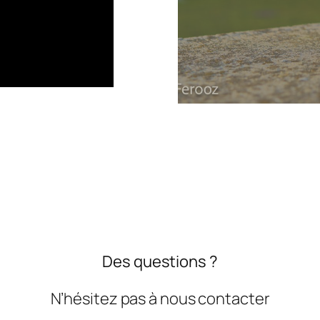
Des questions ?
N’hésitez pas à nous contacter