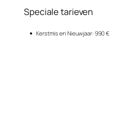
Speciale tarieven
Kerstmis en Nieuwjaar: 990 €