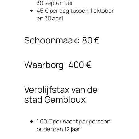
30 september
45 € per dag tussen 1 oktober
en 30 april
Schoonmaak: 80 €
Waarborg: 400 €
Verblijfstax van de
stad Gembloux
1,60 € per nacht per persoon
ouder dan 12 jaar